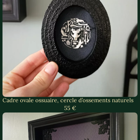
Cadre ovale ossuaire, cercle d’ossements naturels
55 €