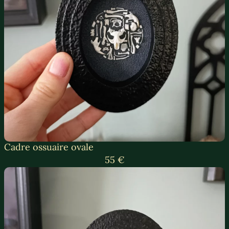
Cadre ossuaire ovale
55 €