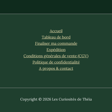
Accueil
Tableau de bord
Finaliser ma commande
Expédition
Conditions générales de vente (CGV)
Politique de confidentialité
A propos & contact
Copyright © 2026 Les Curiosités de Théia