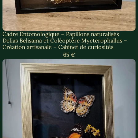
Cadre Entomologique – Papillons naturalisés
Delias Belisama et Coléoptère Mycterophallus –
Création artisanale – Cabinet de curiosités
65 €