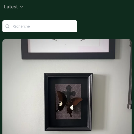
Latest