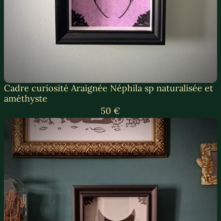
Cadre curiosité Araignée Néphila sp naturalisée et
améthyste
50 €