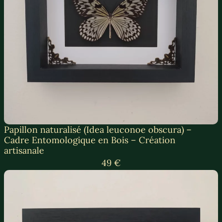
Papillon naturalisé (Idea leuconoe obscura) –
Cadre Entomologique en Bois – Création
artisanale
49 €