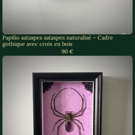
Papilio sataspes sataspes naturalisé – Cadre
gothique avec croix en bois
90 €