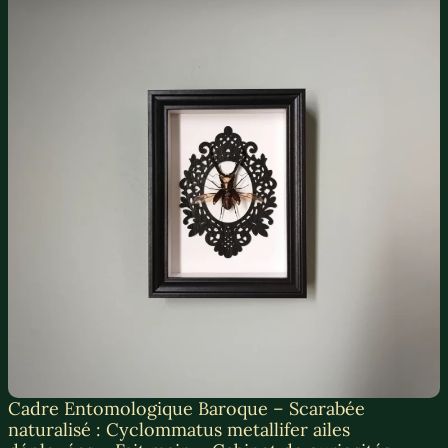
Cadre Entomologique Baroque – Scarabée
naturalisé : Cyclommatus metallifer ailes