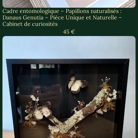
Cadre entomologique – Papillons naturalisés :
Danaus Genutia – Pièce Unique et Naturelle –
Cabinet de curiosités
45 €