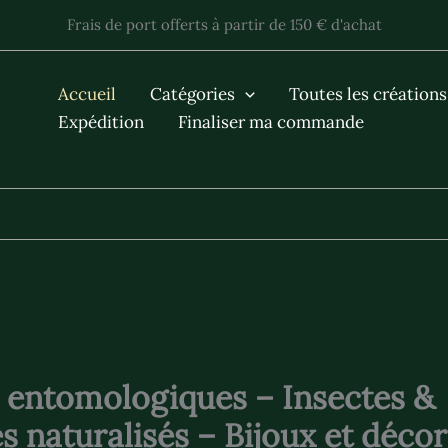
Frais de port offerts à partir de 150 € d'achat
Accueil
Catégories
Toutes les créations
Expédition
Finaliser ma commande
entomologiques – Insectes &
s naturalisés – Bijoux et déco