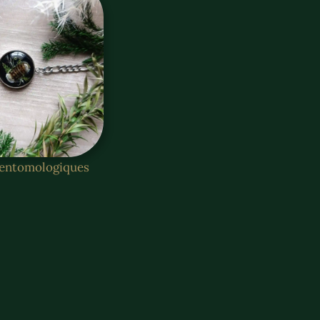
 entomologiques