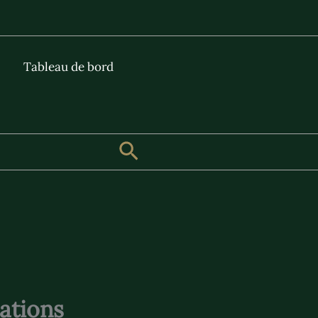
Tableau de bord
Rechercher
rations