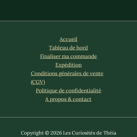
Accueil
Tableau de bord
Finaliser ma commande
Expédition
Conditions générales de vente
(CGV)
Politique de confidentialité
A propos & contact
Copyright © 2026 Les Curiosités de Théia