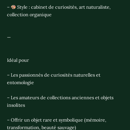
–
Style : cabinet de curiosités, art naturaliste,
collection organique
—
Idéal pour
– Les passionnés de curiosités naturelles et
entomologie
– Les amateurs de collections anciennes et objets
insolites
– Offrir un objet rare et symbolique (mémoire,
transformation, beauté sauvage)