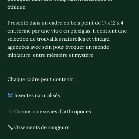
éthique.
Présenté dans un cadre en bois peint de 17 x 12 x 4
cm, fermé par une vitre en plexiglas, il contient une
sélection de trouvailles naturelles et vintage,
agencées avec soin pour évoquer un monde
miniature, entre mémoire et mystère.
Chaque cadre peut contenir :
Insectes naturalisés
Cocons ou exuvies d’arthropodes
Ossements de rongeurs