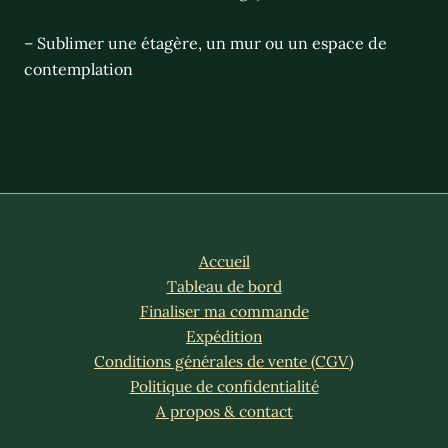
– Sublimer une étagère, un mur ou un espace de
contemplation
Accueil
Tableau de bord
Finaliser ma commande
Expédition
Conditions générales de vente (CGV)
Politique de confidentialité
A propos & contact