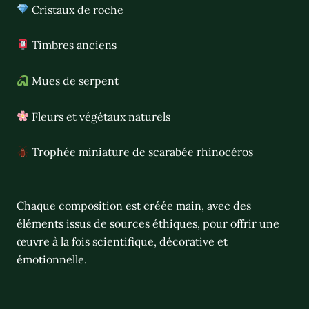
Cristaux de roche
Timbres anciens
Mues de serpent
Fleurs et végétaux naturels
Trophée miniature de scarabée rhinocéros
Chaque composition est créée main, avec des
éléments issus de sources éthiques, pour offrir une
œuvre à la fois scientifique, décorative et
émotionnelle.