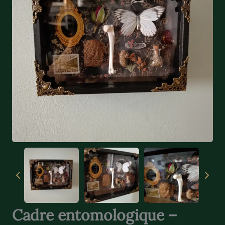
Cadre entomologique –