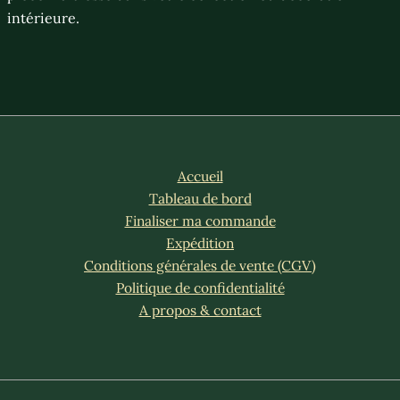
intérieure.
Accueil
Tableau de bord
Finaliser ma commande
Expédition
Conditions générales de vente (CGV)
Politique de confidentialité
A propos & contact