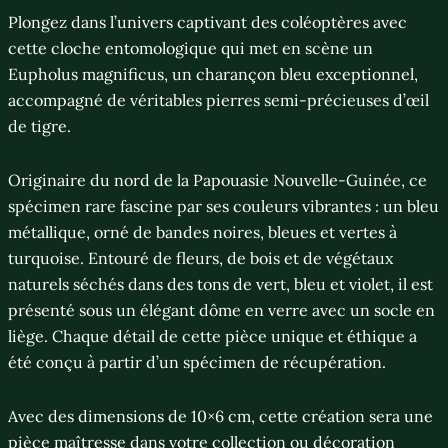
Plongez dans l’univers captivant des coléoptères avec
cette cloche entomologique qui met en scène un
Eupholus magnificus, un charançon bleu exceptionnel,
accompagné de véritables pierres semi-précieuses d’œil
de tigre.
Originaire du nord de la Papouasie Nouvelle-Guinée, ce
spécimen rare fascine par ses couleurs vibrantes : un bleu
métallique, orné de bandes noires, bleues et vertes à
turquoise. Entouré de fleurs, de bois et de végétaux
naturels séchés dans des tons de vert, bleu et violet, il est
présenté sous un élégant dôme en verre avec un socle en
liège. Chaque détail de cette pièce unique et éthique a
été conçu à partir d’un spécimen de récupération.
Avec des dimensions de 10×6 cm, cette création sera une
pièce maîtresse dans votre collection ou décoration