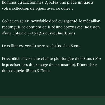
hommes qu’aux femmes. Ajoutez une pièce unique à
votre collection de bijoux avec ce collier.
Collier en acier inoxydable doré ou argenté, le médaillon
rectangulaire contient de la résine époxy avec inclusion
d’une côte d’oryctolagus cuniculus (lapin).
Le collier est vendu avec sa chaîne de 45 cm.
Possibilité d’avoir une chaîne plus longue de 60 cm. ( Me
le préciser lors du passage de commande). Dimensions
du rectangle 45mm X 17mm.