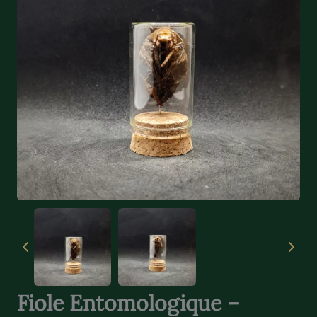
Fiole Entomologique –