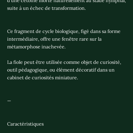
d’une cétoine morte naturellement au stade nymphal,
suite à un échec de transformation.
Ce fragment de cycle biologique, figé dans sa forme
intermédiaire, offre une fenêtre rare sur la
métamorphose inachevée.
La fiole peut être utilisée comme objet de curiosité,
outil pédagogique, ou élément décoratif dans un
cabinet de curiosités miniature.
—
Caractéristiques