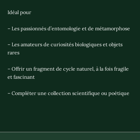
Idéal pour
– Les passionnés d’entomologie et de métamorphose
– Les amateurs de curiosités biologiques et objets
rares
– Offrir un fragment de cycle naturel, à la fois fragile
et fascinant
– Compléter une collection scientifique ou poétique