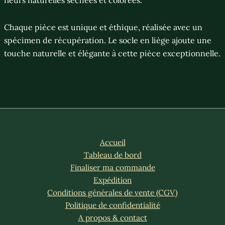
Chaque pièce est unique et éthique, réalisée avec un
spécimen de récupération. Le socle en liège ajoute une
touche naturelle et élégante à cette pièce exceptionnelle.
Accueil
Tableau de bord
Finaliser ma commande
Expédition
Conditions générales de vente (CGV)
Politique de confidentialité
A propos & contact