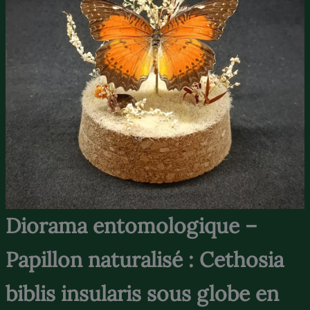
Diorama entomologique –
Papillon naturalisé : Cethosia
biblis insularis sous globe en