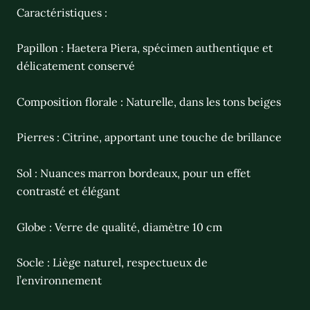
Caractéristiques :
Papillon : Haetera Piera, spécimen authentique et
délicatement conservé
Composition florale : Naturelle, dans les tons beiges
Pierres : Citrine, apportant une touche de brillance
Sol : Nuances marron bordeaux, pour un effet
contrasté et élégant
Globe : Verre de qualité, diamètre 10 cm
Socle : Liège naturel, respectueux de
l’environnement