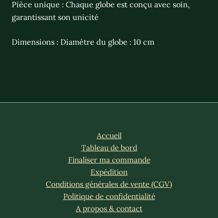
Pièce unique : Chaque globe est conçu avec soin,
garantissant son unicité
Dimensions : Diamètre du globe : 10 cm
Accueil
Tableau de bord
Finaliser ma commande
Expédition
Conditions générales de vente (CGV)
Politique de confidentialité
A propos & contact