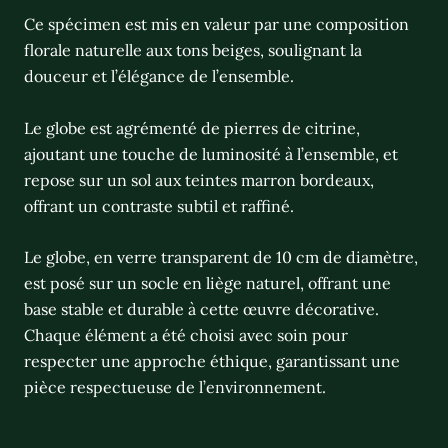
Ce spécimen est mis en valeur par une composition
florale naturelle aux tons beiges, soulignant la
douceur et l’élégance de l’ensemble.
Le globe est agrémenté de pierres de citrine,
ajoutant une touche de luminosité à l’ensemble, et
repose sur un sol aux teintes marron bordeaux,
offrant un contraste subtil et raffiné.
Le globe, en verre transparent de 10 cm de diamètre,
est posé sur un socle en liège naturel, offrant une
base stable et durable à cette œuvre décorative.
Chaque élément a été choisi avec soin pour
respecter une approche éthique, garantissant une
pièce respectueuse de l’environnement.