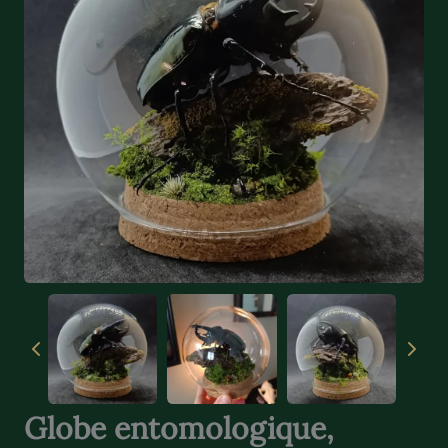
Globe entomologique,