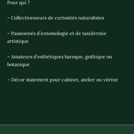
Pour qui ?
– Collectionneurs de curiosités naturalistes
– Passionnés d’entomologie et de taxidermie
artistique
– Amateurs d’esthétiques baroque, gothique ou
botanique
– Décor statement pour cabinet, atelier ou vitrine