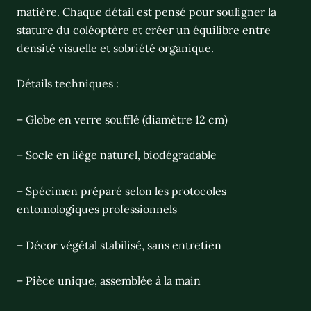
matière. Chaque détail est pensé pour souligner la
stature du coléoptère et créer un équilibre entre
densité visuelle et sobriété organique.
Détails techniques :
– Globe en verre soufflé (diamètre 12 cm)
– Socle en liège naturel, biodégradable
– Spécimen préparé selon les protocoles
entomologiques professionnels
– Décor végétal stabilisé, sans entretien
– Pièce unique, assemblée à la main