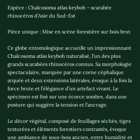
Espèce : Chalcosoma atlas keyboh – scarabée
rhinocéros d’Asie du Sud-Est
Pièce unique : Mise en scène forestière sur bois brut
Ce globe entomologique accueille un impressionnant
Chalcosoma atlas keyboh naturalisé, l’un des plus
grands scarabées rhinocéros connus. Sa morphologie
spectaculaire, marquée par une corne céphalique
arquée et deux extensions latérales, évoque à la fois la
force brute et l’élégance d’un artefact vivant. Le
spécimen est fixé sur une écorce sombre, dans une
posture qui suggère la tension et l’ancrage.
Le décor végétal, composé de feuillages séchés, tiges
texturées et éléments forestiers contrastés, évoque
une ambiance de sous-bois ancien, entre humidité et