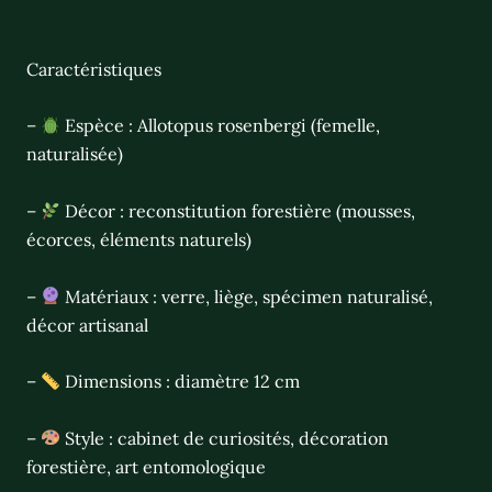
Caractéristiques
–
Espèce : Allotopus rosenbergi (femelle,
naturalisée)
–
Décor : reconstitution forestière (mousses,
écorces, éléments naturels)
–
Matériaux : verre, liège, spécimen naturalisé,
décor artisanal
–
Dimensions : diamètre 12 cm
–
Style : cabinet de curiosités, décoration
forestière, art entomologique