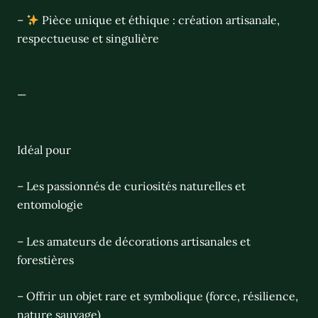
–
Pièce unique et éthique : création artisanale,
respectueuse et singulière
—
Idéal pour
– Les passionnés de curiosités naturelles et
entomologie
– Les amateurs de décorations artisanales et
forestières
– Offrir un objet rare et symbolique (force, résilience,
nature sauvage)