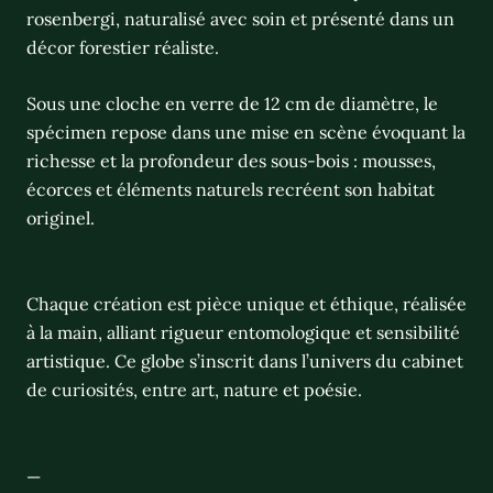
rosenbergi, naturalisé avec soin et présenté dans un
décor forestier réaliste.
Sous une cloche en verre de 12 cm de diamètre, le
spécimen repose dans une mise en scène évoquant la
richesse et la profondeur des sous-bois : mousses,
écorces et éléments naturels recréent son habitat
originel.
Chaque création est pièce unique et éthique, réalisée
à la main, alliant rigueur entomologique et sensibilité
artistique. Ce globe s’inscrit dans l’univers du cabinet
de curiosités, entre art, nature et poésie.
—