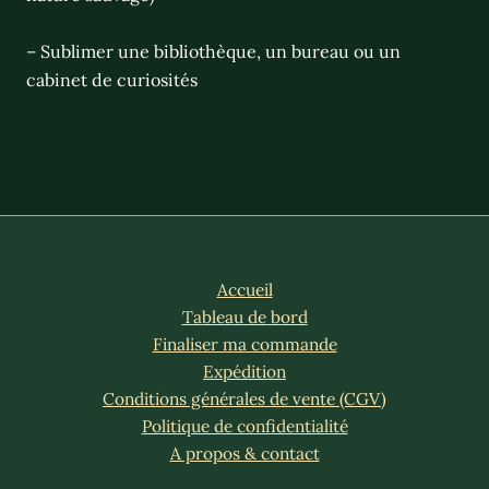
– Sublimer une bibliothèque, un bureau ou un
cabinet de curiosités
Accueil
Tableau de bord
Finaliser ma commande
Expédition
Conditions générales de vente (CGV)
Politique de confidentialité
A propos & contact