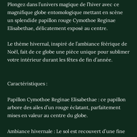
Plongez dans l’univers magique de l’hiver avec ce
magnifique globe entomologique mettant en scène
un splendide papillon rouge Cymothoe Reginae
Elisabethae, délicatement exposé au centre.
Le thème hivernal, inspiré de l’ambiance féérique de
Noël, fait de ce globe une pièce unique pour sublimer
votre intérieur durant les fêtes de fin d’année.
Caractéristiques :
Papillon Cymothoe Reginae Elisabethae : ce papillon
arbore des ailes d’un rouge éclatant, parfaitement
mises en valeur au centre du globe.
Ambiance hivernale : Le sol est recouvert d’une fine