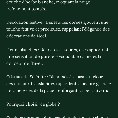
couche d’herbe blanche, évoquant la neige
fraîchement tombée.
Décoration festive : Des feuilles dorées ajoutent une
touche festive et précieuse, rappelant l’élégance des
décorations de Noël.
Fleurs blanches : Délicates et sobres, elles apportent
une sensation de pureté, évoquant le calme et la
douceur de l’hiver.
Cristaux de Sélénite : Dispersés à la base du globe,
ces cristaux translucides rappellent la beauté glaciale
de la neige et de la glace, renforçant l’aspect hivernal.
Pourquoi choisir ce globe ?
Ce globe entomologique est bien plus qu’une simple