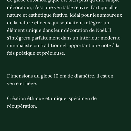
décoration, c’est une véritable œuvre d’art qui allie
nature et esthétique festive. Idéal pour les amoureux
de la nature et ceux qui souhaitent intégrer un
élément unique dans leur décoration de Noël. Il
s’intégrera parfaitement dans un intérieur moderne,
minimaliste ou traditionnel, apportant une note à la
fois poétique et précieuse.
Dimensions du globe 10 cm de diamètre, il est en
verre et liège.
Création éthique et unique, spécimen de
récupération.